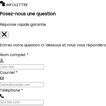
INFOLETTRE
Posez-nous une question
Réponse rapide garantie
Entrez votre question ci-dessous et nous vous réponderon
Nom complet *
Courriel *
Téléphone *