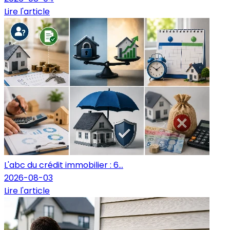
Lire l'article
L'abc du crédit immobilier : 6...
2026-08-03
Lire l'article