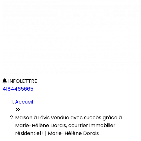
INFOLETTRE
4184465665
Accueil
Maison à Lévis vendue avec succès grâce à
Marie-Hélène Dorais, courtier immobilier
résidentiel ! | Marie-Hélène Dorais