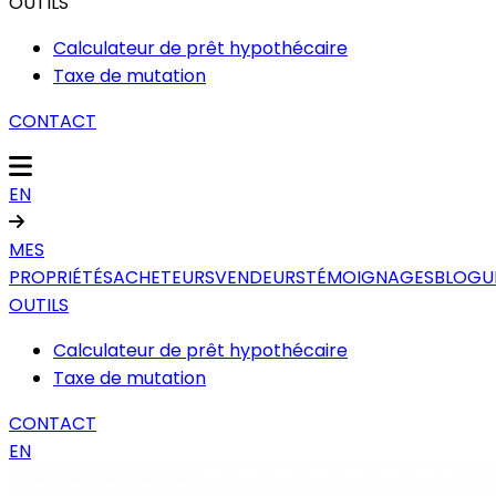
OUTILS
Calculateur de prêt hypothécaire
Taxe de mutation
CONTACT
EN
MES
PROPRIÉTÉS
ACHETEURS
VENDEURS
TÉMOIGNAGES
BLOGU
OUTILS
Calculateur de prêt hypothécaire
Taxe de mutation
CONTACT
EN