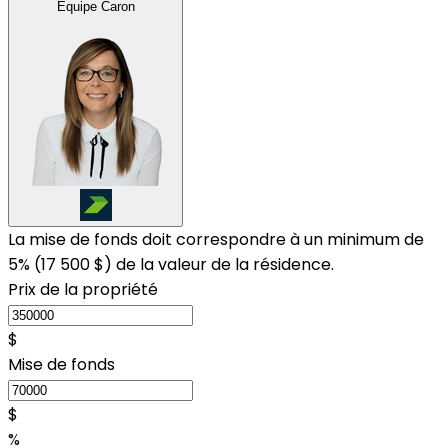
Équipe Caron
La mise de fonds doit correspondre à un minimum de
5% (
17 500 $
) de la valeur de la résidence.
Prix de la propriété
$
Mise de fonds
$
%