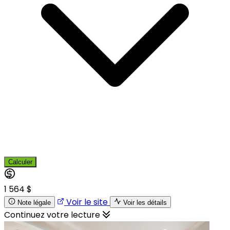
Calculer
1 564 $
Voir le site
Note légale
Voir les détails
Continuez votre lecture