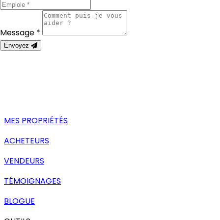
Message *
Envoyez
MES PROPRIÉTÉS
ACHETEURS
VENDEURS
TÉMOIGNAGES
BLOGUE