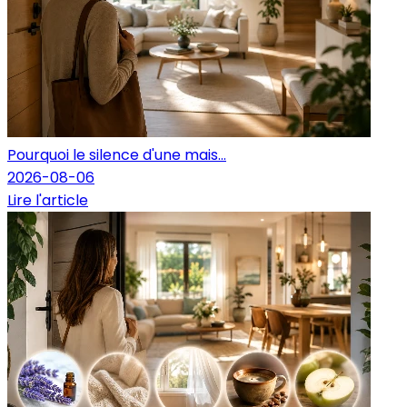
Pourquoi le silence d'une mais...
2026-08-06
Lire l'article