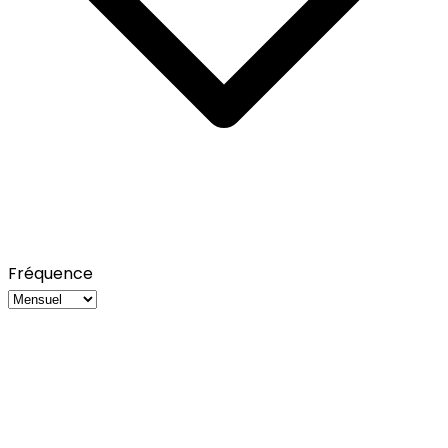
Fréquence