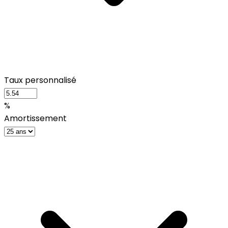
Taux personnalisé
%
Amortissement