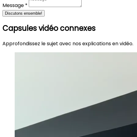
Message *
Discutons ensemble!
Capsules vidéo connexes
Approfondissez le sujet avec nos explications en vidéo.