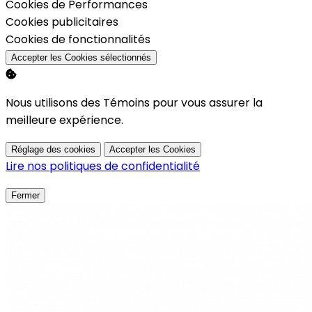
Activer
Cookies de Performances
Activer
Cookies publicitaires
Activer
Cookies de fonctionnalités
Accepter les Cookies sélectionnés
Nous utilisons des Témoins pour vous assurer la
meilleure expérience.
Réglage des cookies
Accepter les Cookies
Lire nos politiques de confidentialité
Fermer