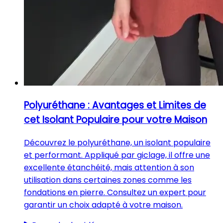
Polyuréthane : Avantages et Limites de
cet Isolant Populaire pour votre Maison
Découvrez le polyuréthane, un isolant populaire
et performant. Appliqué par giclage, il offre une
excellente étanchéité, mais attention à son
utilisation dans certaines zones comme les
fondations en pierre. Consultez un expert pour
garantir un choix adapté à votre maison.