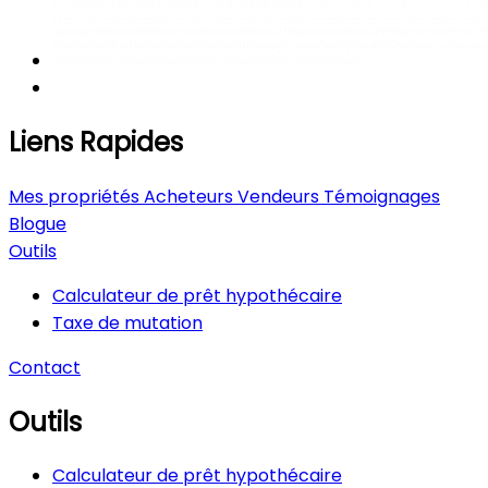
Liens Rapides
Mes propriétés
Acheteurs
Vendeurs
Témoignages
Blogue
Outils
Calculateur de prêt hypothécaire
Taxe de mutation
Contact
Outils
Calculateur de prêt hypothécaire