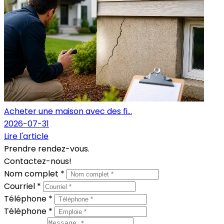
Acheter une maison avec des fi...
2026-07-31
Lire l'article
Prendre rendez-vous.
Contactez-nous!
Nom complet *
Courriel *
Téléphone *
Téléphone *