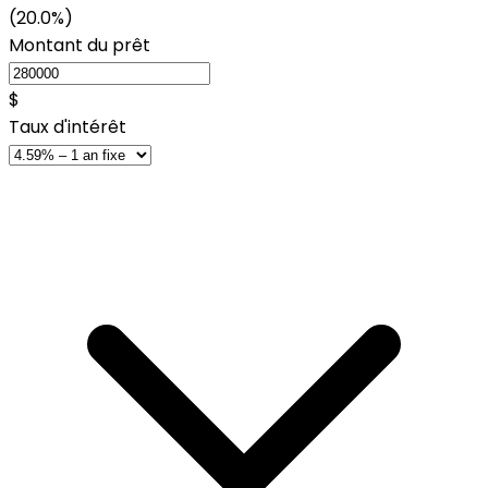
(20.0%)
Montant du prêt
$
Taux d'intérêt