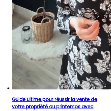
Guide ultime pour réussir la vente de
votre propriété au printemps avec