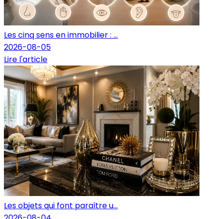
Les cinq sens en immobilier : ...
2026-08-05
Lire l'article
Les objets qui font paraître u...
2026-08-04