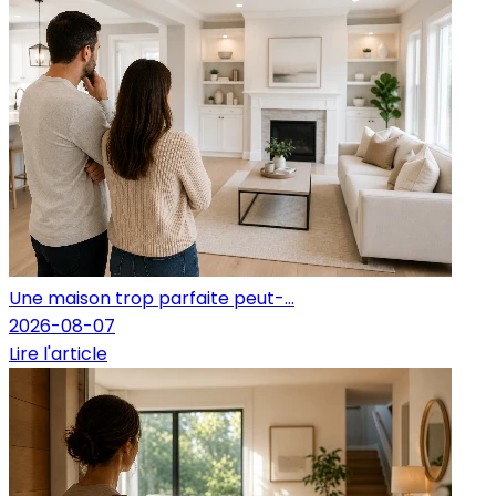
Une maison trop parfaite peut-...
2026-08-07
Lire l'article