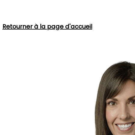
Cet article n'est plus en ligne
Retourner à la page d'accueil