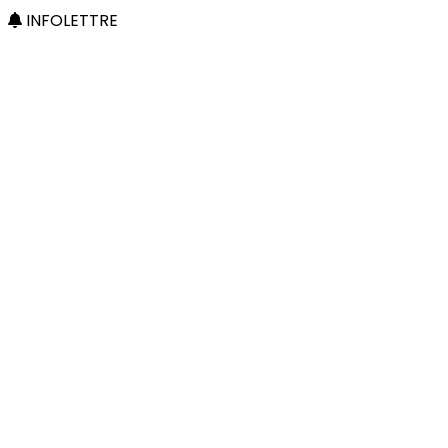
INFOLETTRE