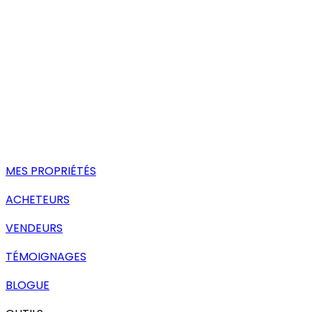
MES PROPRIÉTÉS
ACHETEURS
VENDEURS
TÉMOIGNAGES
BLOGUE