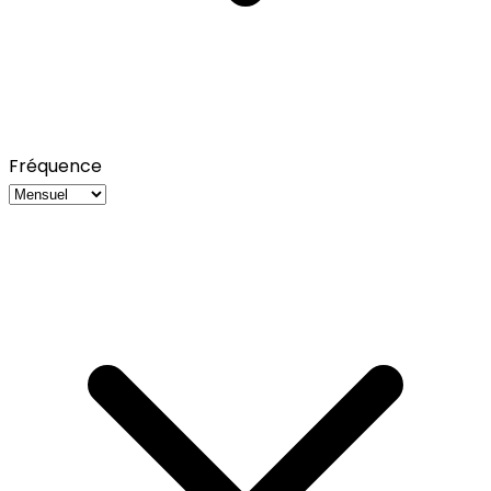
Fréquence