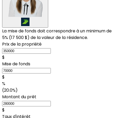
La mise de fonds doit correspondre à un minimum de
5% (
17 500 $
) de la valeur de la résidence.
Prix de la propriété
$
Mise de fonds
$
%
(20.0%)
Montant du prêt
$
Taux d'intérêt