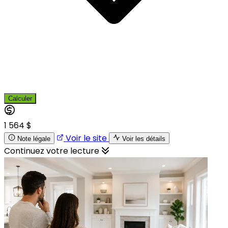
Calculer
1 564 $
Voir le site
Note légale
Voir les détails
Continuez votre lecture