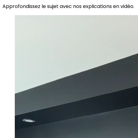
Approfondissez le sujet avec nos explications en vidéo.