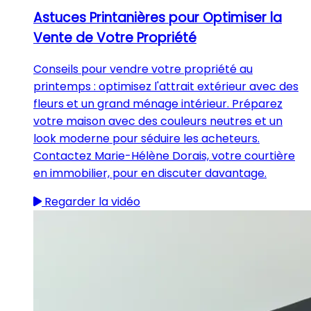
Astuces Printanières pour Optimiser la
Vente de Votre Propriété
Conseils pour vendre votre propriété au
printemps : optimisez l'attrait extérieur avec des
fleurs et un grand ménage intérieur. Préparez
votre maison avec des couleurs neutres et un
look moderne pour séduire les acheteurs.
Contactez Marie-Hélène Dorais, votre courtière
en immobilier, pour en discuter davantage.
Regarder la vidéo