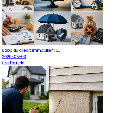
L'abc du crédit immobilier : 6...
2026-08-03
Lire l'article