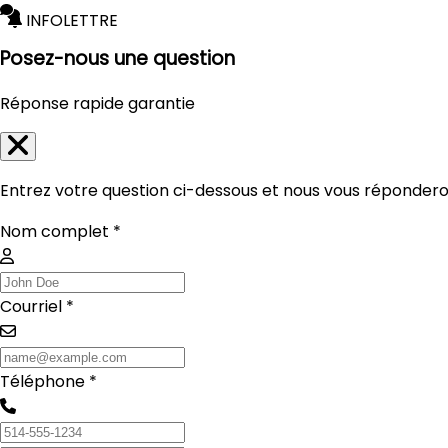
INFOLETTRE
Posez-nous une question
Réponse rapide garantie
Entrez votre question ci-dessous et nous vous réponderon
Nom complet *
Courriel *
Téléphone *