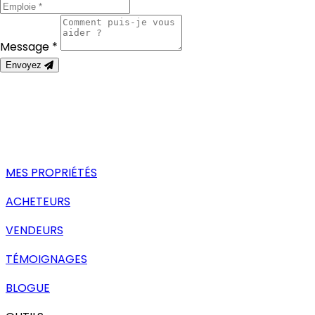
Message *
Envoyez
MES PROPRIÉTÉS
ACHETEURS
VENDEURS
TÉMOIGNAGES
BLOGUE