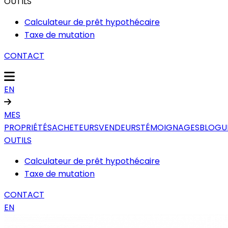
OUTILS
Calculateur de prêt hypothécaire
Taxe de mutation
CONTACT
EN
MES
PROPRIÉTÉS
ACHETEURS
VENDEURS
TÉMOIGNAGES
BLOGU
OUTILS
Calculateur de prêt hypothécaire
Taxe de mutation
CONTACT
EN