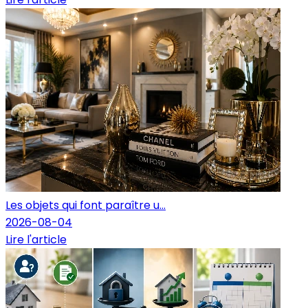
Les objets qui font paraître u...
2026-08-04
Lire l'article