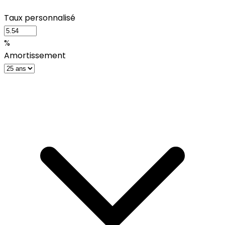
Taux personnalisé
%
Amortissement