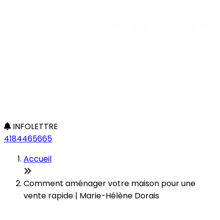
INFOLETTRE
4184465665
Accueil
Comment aménager votre maison pour une
vente rapide | Marie-Hélène Dorais