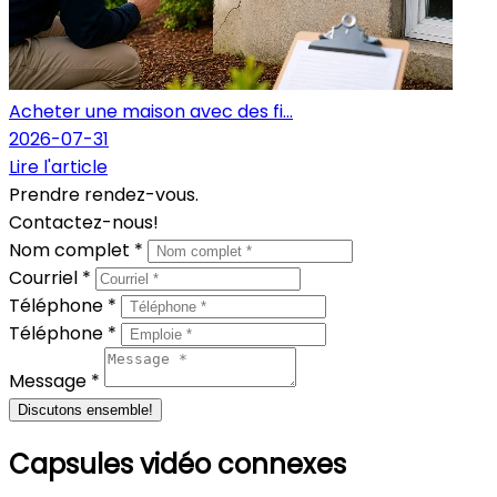
Acheter une maison avec des fi...
2026-07-31
Lire l'article
Prendre rendez-vous.
Contactez-nous!
Nom complet *
Courriel *
Téléphone *
Téléphone *
Message *
Discutons ensemble!
Capsules vidéo connexes