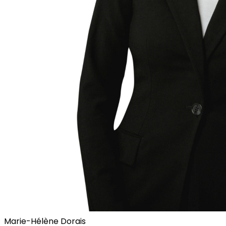
Marie-Hélène Dorais