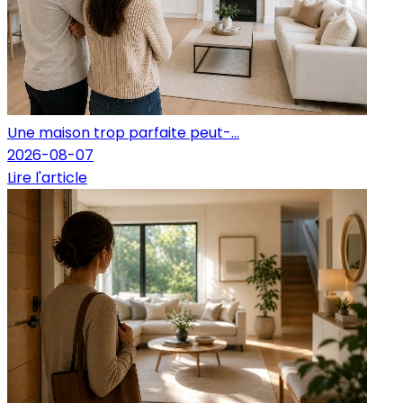
Une maison trop parfaite peut-...
2026-08-07
Lire l'article