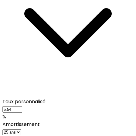
Taux personnalisé
%
Amortissement