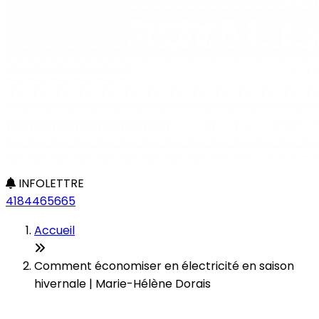
INFOLETTRE
4184465665
Accueil
Comment économiser en électricité en saison
hivernale | Marie-Hélène Dorais