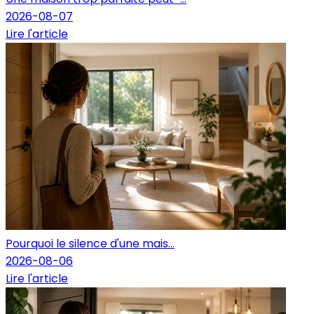
2026-08-07
Lire l'article
Pourquoi le silence d'une mais...
2026-08-06
Lire l'article