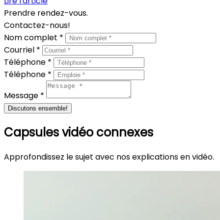
Lire l'article
Prendre rendez-vous.
Contactez-nous!
Nom complet *
Courriel *
Téléphone *
Téléphone *
Message *
Discutons ensemble!
Capsules vidéo connexes
Approfondissez le sujet avec nos explications en vidéo.