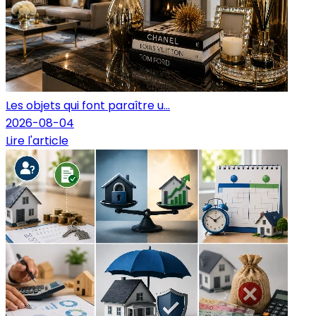
Les objets qui font paraître u...
2026-08-04
Lire l'article