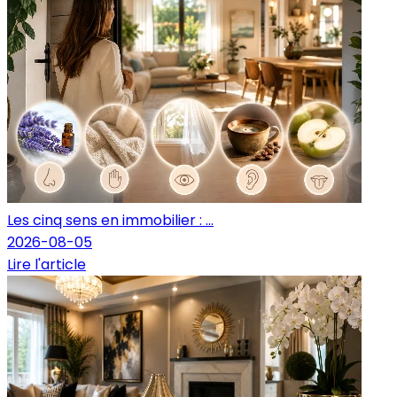
Les cinq sens en immobilier : ...
2026-08-05
Lire l'article