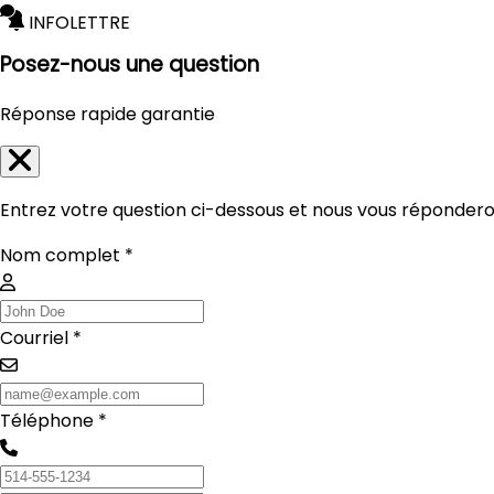
INFOLETTRE
Posez-nous une question
Réponse rapide garantie
Entrez votre question ci-dessous et nous vous réponderon
Nom complet *
Courriel *
Téléphone *