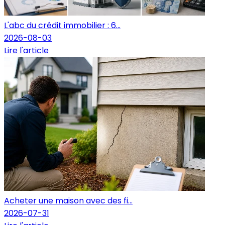
L'abc du crédit immobilier : 6...
2026-08-03
Lire l'article
Acheter une maison avec des fi...
2026-07-31