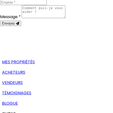
Message *
Envoyez
MES PROPRIÉTÉS
ACHETEURS
VENDEURS
TÉMOIGNAGES
BLOGUE