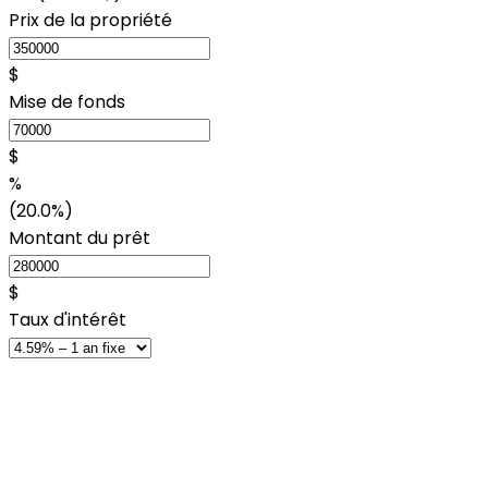
Prix de la propriété
$
Mise de fonds
$
%
(20.0%)
Montant du prêt
$
Taux d'intérêt