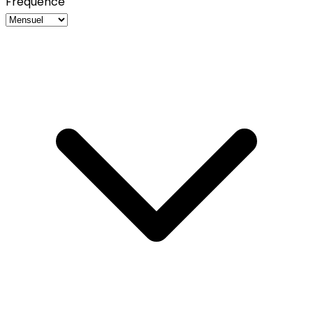
Fréquence