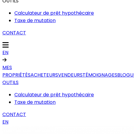
OUTILS
Calculateur de prêt hypothécaire
Taxe de mutation
CONTACT
EN
MES
PROPRIÉTÉS
ACHETEURS
VENDEURS
TÉMOIGNAGES
BLOGU
OUTILS
Calculateur de prêt hypothécaire
Taxe de mutation
CONTACT
EN