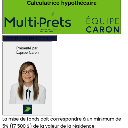
Calculatrice hypothécaire
Obtenez votre pré-approbation
Présenté par
Équipe Caron
La mise de fonds doit correspondre à un minimum de
5% (
17 500 $
) de la valeur de la résidence.