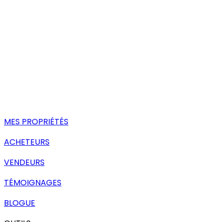
MES PROPRIÉTÉS
ACHETEURS
VENDEURS
TÉMOIGNAGES
BLOGUE