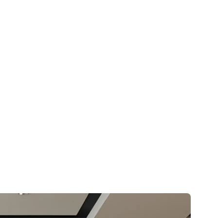
jet immobilier