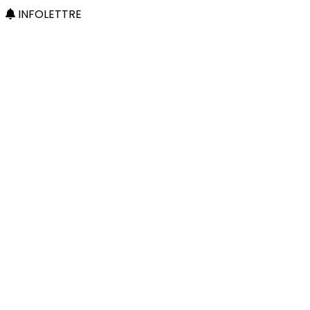
INFOLETTRE