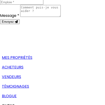
Message *
Envoyez
MES PROPRIÉTÉS
ACHETEURS
VENDEURS
TÉMOIGNAGES
BLOGUE