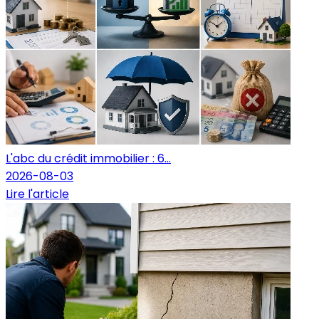
L'abc du crédit immobilier : 6...
2026-08-03
Lire l'article