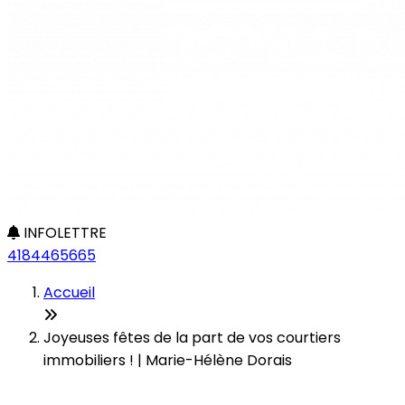
INFOLETTRE
4184465665
Accueil
Joyeuses fêtes de la part de vos courtiers
immobiliers ! | Marie-Hélène Dorais