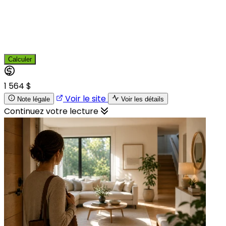
Calculer
1 564 $
Voir le site
Note légale
Voir les détails
Continuez votre lecture