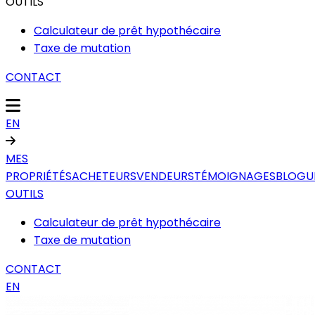
OUTILS
Calculateur de prêt hypothécaire
Taxe de mutation
CONTACT
EN
MES
PROPRIÉTÉS
ACHETEURS
VENDEURS
TÉMOIGNAGES
BLOGU
OUTILS
Calculateur de prêt hypothécaire
Taxe de mutation
CONTACT
EN