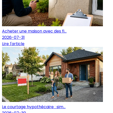
Acheter une maison avec des fi...
2026-07-31
Lire l'article
Le courtage hypothécaire : sim...