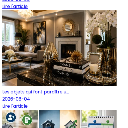
Lire l'article
Les objets qui font paraître u...
2026-08-04
Lire l'article