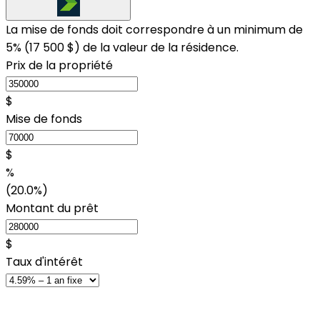
La mise de fonds doit correspondre à un minimum de
5% (
17 500 $
) de la valeur de la résidence.
Prix de la propriété
$
Mise de fonds
$
%
(20.0%)
Montant du prêt
$
Taux d'intérêt