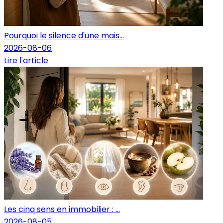
Pourquoi le silence d'une mais...
2026-08-06
Lire l'article
Les cinq sens en immobilier : ...
2026-08-05