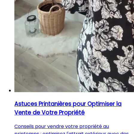
Astuces Printanières pour Optimiser la
Vente de Votre Propriété
Conseils pour vendre votre propriété au
printemps : optimisez l'attrait extérieur avec des