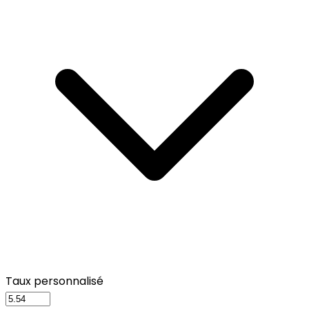
Taux personnalisé