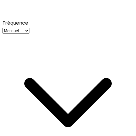
Fréquence