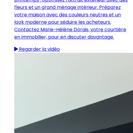
fleurs et un grand ménage intérieur. Préparez
votre maison avec des couleurs neutres et un
look moderne pour séduire les acheteurs.
Contactez Marie-Hélène Dorais, votre courtière
en immobilier, pour en discuter davantage.
Regarder la vidéo