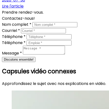
2026-07-30
Lire l'article
Prendre rendez-vous.
Contactez-nous!
Nom complet *
Courriel *
Téléphone *
Téléphone *
Message *
Discutons ensemble!
Capsules vidéo connexes
Approfondissez le sujet avec nos explications en vidéo.