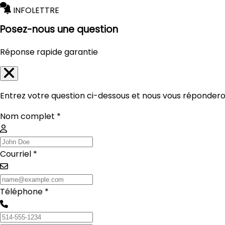
INFOLETTRE
Posez-nous une question
Réponse rapide garantie
Entrez votre question ci-dessous et nous vous réponderon
Nom complet *
Courriel *
Téléphone *