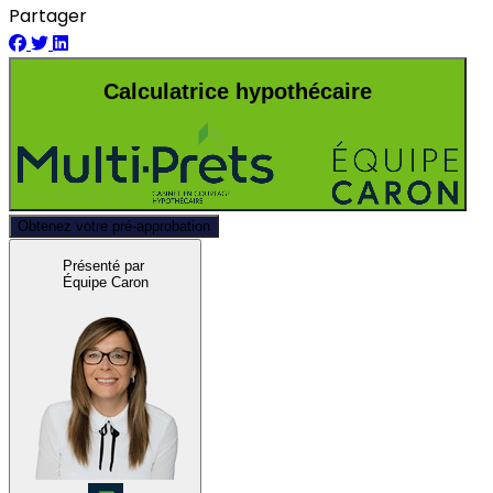
Partager
Calculatrice hypothécaire
Obtenez votre pré-approbation
Présenté par
Équipe Caron