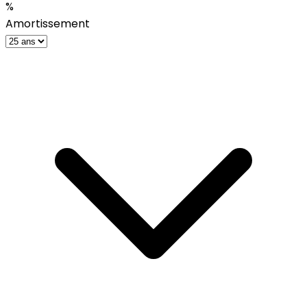
%
Amortissement