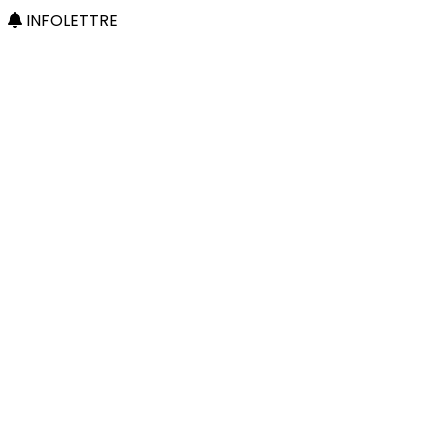
INFOLETTRE