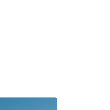
municipales