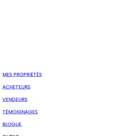
MES PROPRIÉTÉS
ACHETEURS
VENDEURS
TÉMOIGNAGES
BLOGUE