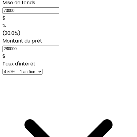
Mise de fonds
$
%
(20.0%)
Montant du prêt
$
Taux d'intérêt