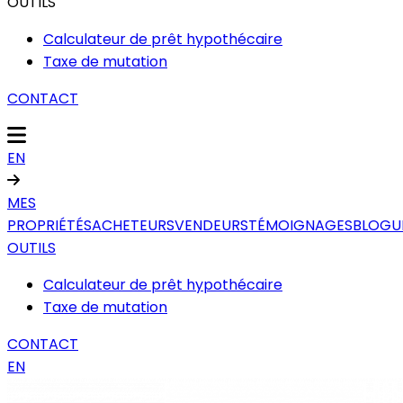
OUTILS
Calculateur de prêt hypothécaire
Taxe de mutation
CONTACT
EN
MES
PROPRIÉTÉS
ACHETEURS
VENDEURS
TÉMOIGNAGES
BLOGU
OUTILS
Calculateur de prêt hypothécaire
Taxe de mutation
CONTACT
EN