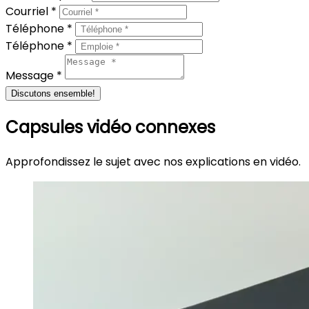
Courriel *
Téléphone *
Téléphone *
Message *
Discutons ensemble!
Capsules vidéo connexes
Approfondissez le sujet avec nos explications en vidéo.