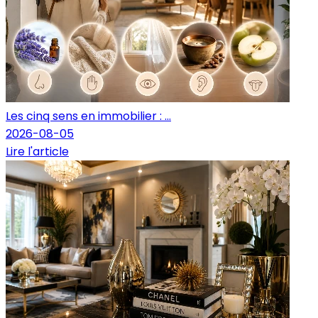
Les cinq sens en immobilier : ...
2026-08-05
Lire l'article