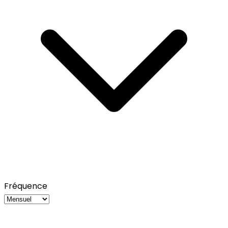
Fréquence