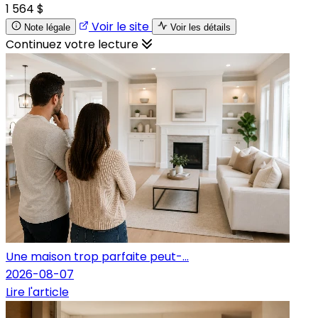
1 564 $
Voir le site
Note légale
Voir les détails
Continuez votre lecture
Une maison trop parfaite peut-...
2026-08-07
Lire l'article