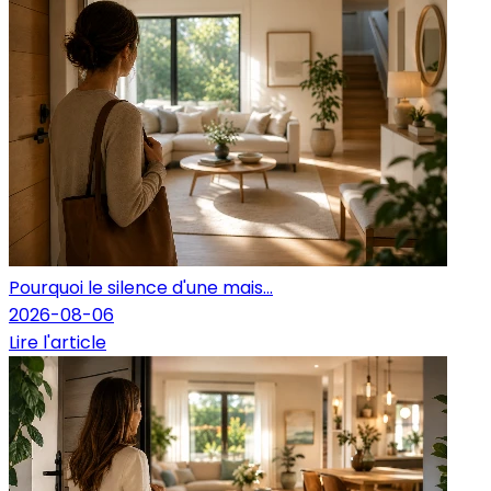
Pourquoi le silence d'une mais...
2026-08-06
Lire l'article