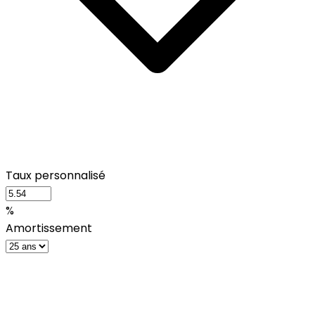
Taux personnalisé
%
Amortissement