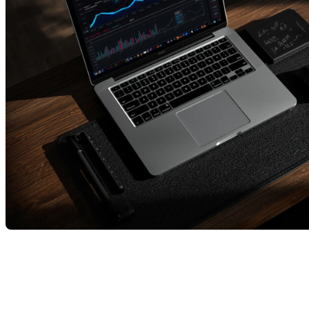
Pour le mois d'octobre, le marché immobilier au
Québec a continué d’évoluer et présente un portrait
nuancé. On observe davantage d’inscriptions