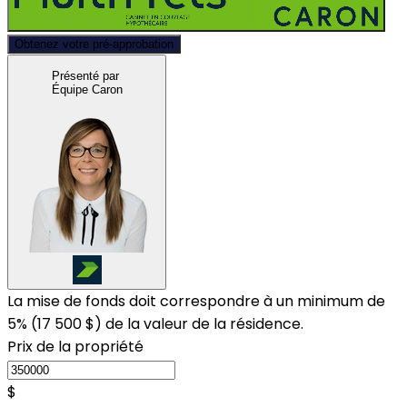
Obtenez votre pré-approbation
Présenté par
Équipe Caron
La mise de fonds doit correspondre à un minimum de
5% (
17 500 $
) de la valeur de la résidence.
Prix de la propriété
$