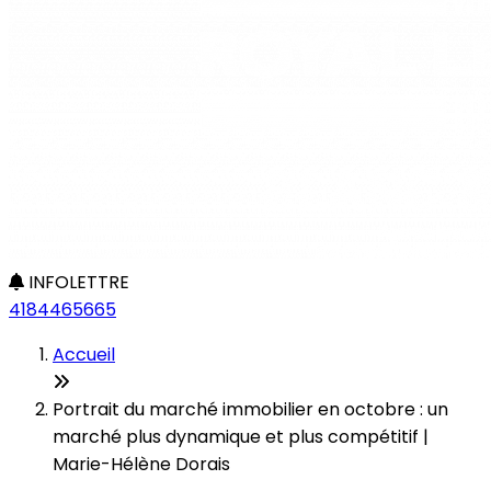
INFOLETTRE
4184465665
Accueil
Portrait du marché immobilier en octobre : un
marché plus dynamique et plus compétitif |
Marie-Hélène Dorais