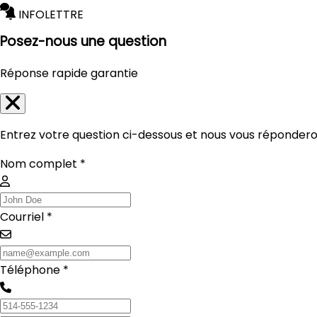
INFOLETTRE
Posez-nous une question
Réponse rapide garantie
Entrez votre question ci-dessous et nous vous réponderon
Nom complet *
Courriel *
Téléphone *