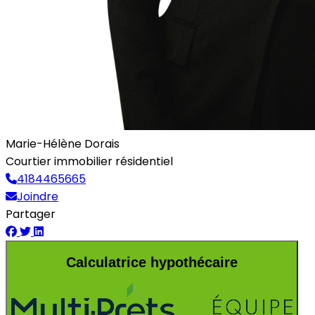
Marie-Hélène Dorais
Courtier immobilier résidentiel
4184465665
Joindre
Partager
Calculatrice hypothécaire