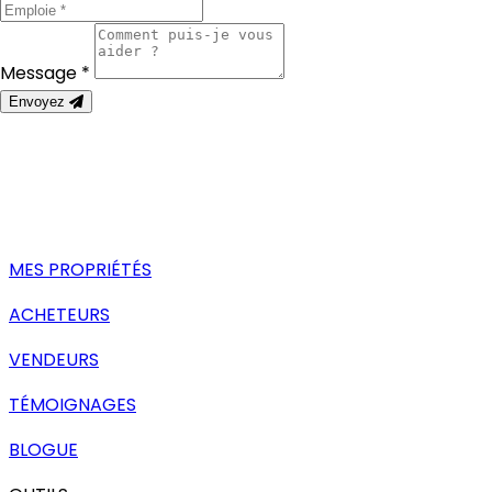
Message *
Envoyez
MES PROPRIÉTÉS
ACHETEURS
VENDEURS
TÉMOIGNAGES
BLOGUE