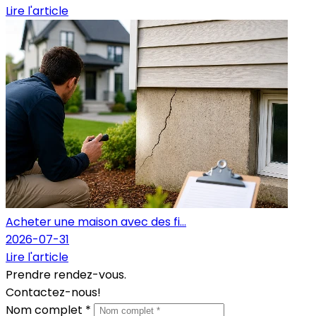
Lire l'article
Acheter une maison avec des fi...
2026-07-31
Lire l'article
Prendre rendez-vous.
Contactez-nous!
Nom complet *