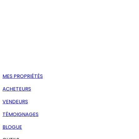
MES PROPRIÉTÉS
ACHETEURS
VENDEURS
TÉMOIGNAGES
BLOGUE