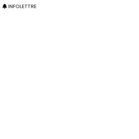
INFOLETTRE