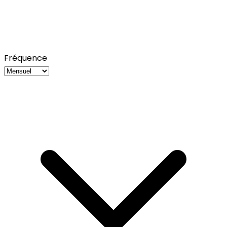
Fréquence