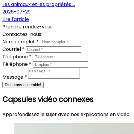
Les animaux et les propriétés ...
2026-07-29
Lire l'article
Prendre rendez-vous.
Contactez-nous!
Nom complet *
Courriel *
Téléphone *
Téléphone *
Message *
Discutons ensemble!
Capsules vidéo connexes
Approfondissez le sujet avec nos explications en vidéo.