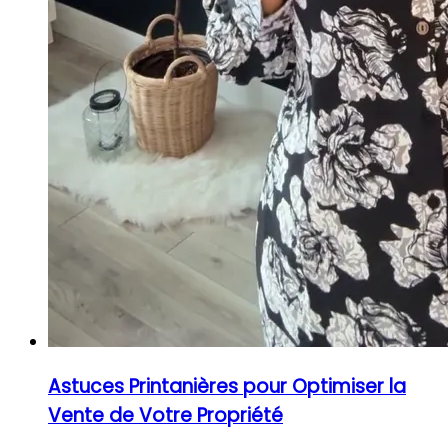
Astuces Printanières pour Optimiser la
Vente de Votre Propriété