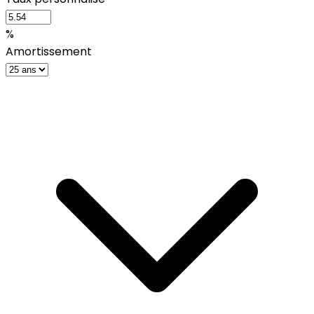
%
Amortissement