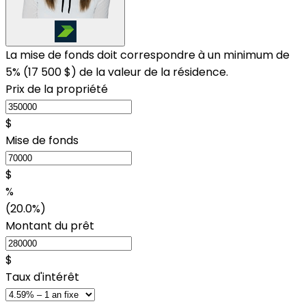
La mise de fonds doit correspondre à un minimum de
5% (
17 500 $
) de la valeur de la résidence.
Prix de la propriété
$
Mise de fonds
$
%
(20.0%)
Montant du prêt
$
Taux d'intérêt