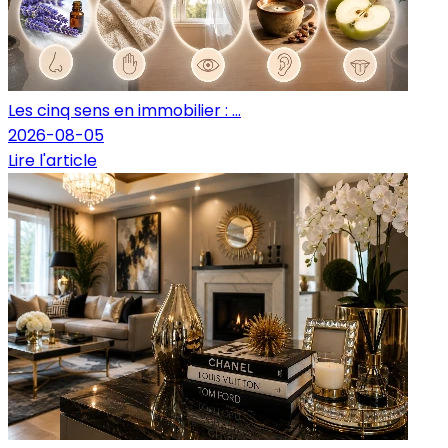
Les cinq sens en immobilier : ...
2026-08-05
Lire l'article