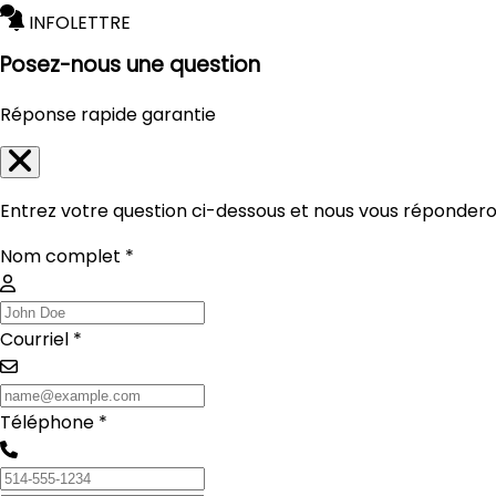
INFOLETTRE
Posez-nous une question
Réponse rapide garantie
Entrez votre question ci-dessous et nous vous réponderon
Nom complet *
Courriel *
Téléphone *