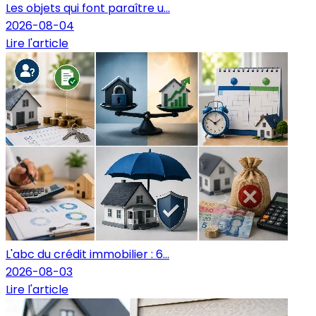
Les objets qui font paraître u...
2026-08-04
Lire l'article
L'abc du crédit immobilier : 6...
2026-08-03
Lire l'article