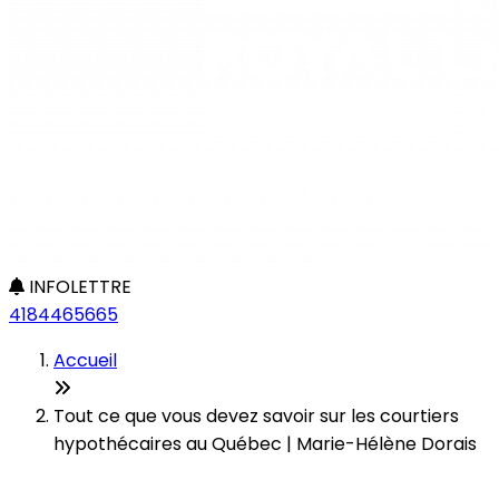
INFOLETTRE
4184465665
Accueil
Tout ce que vous devez savoir sur les courtiers
hypothécaires au Québec | Marie-Hélène Dorais