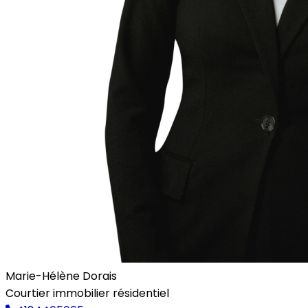
Marie-Hélène Dorais
Courtier immobilier résidentiel