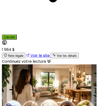
Calculer
1 564 $
Voir le site
Note légale
Voir les détails
Continuez votre lecture