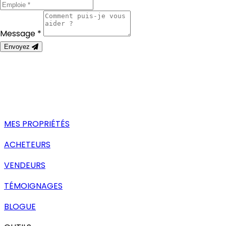
Message *
Envoyez
MES PROPRIÉTÉS
ACHETEURS
VENDEURS
TÉMOIGNAGES
BLOGUE