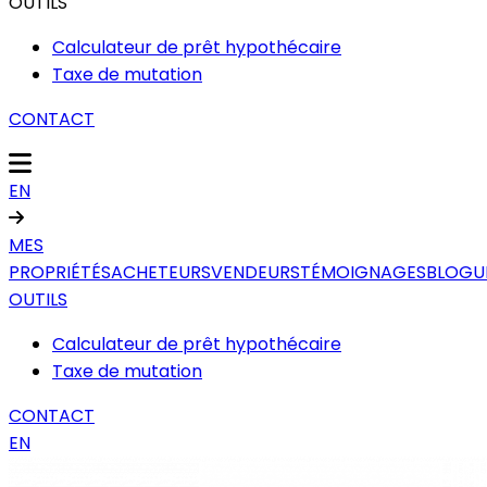
OUTILS
Calculateur de prêt hypothécaire
Taxe de mutation
CONTACT
EN
MES
PROPRIÉTÉS
ACHETEURS
VENDEURS
TÉMOIGNAGES
BLOGU
OUTILS
Calculateur de prêt hypothécaire
Taxe de mutation
CONTACT
EN