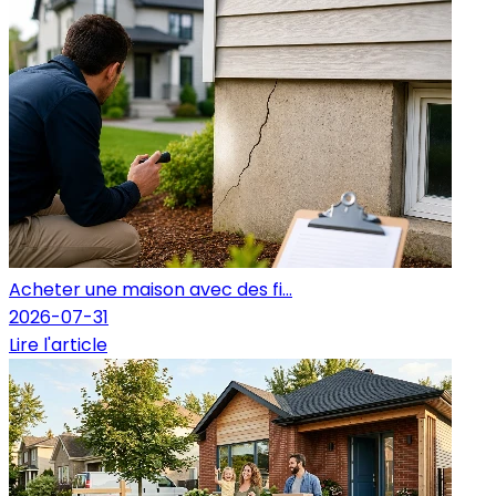
Acheter une maison avec des fi...
2026-07-31
Lire l'article