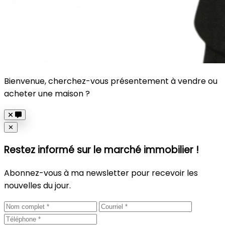
Bienvenue, cherchez-vous présentement à vendre ou
acheter une maison ?
Close
✕
Restez informé sur le marché immobilier !
Abonnez-vous à ma newsletter pour recevoir les
nouvelles du jour.