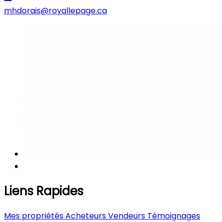
mhdorais@royallepage.ca
Liens Rapides
Mes propriétés
Acheteurs
Vendeurs
Témoignages