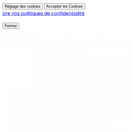
Réglage des cookies
Accepter les Cookies
Lire nos politiques de confidentialité
Fermer