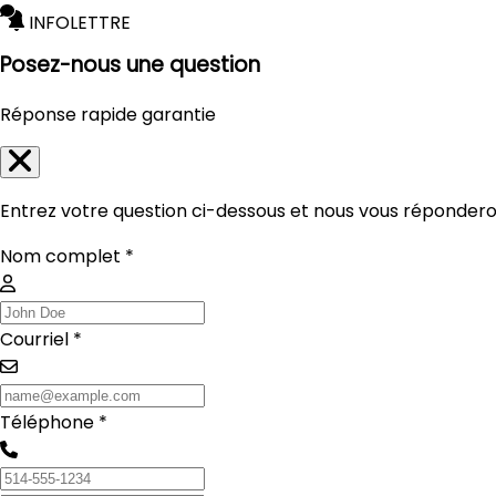
INFOLETTRE
Posez-nous une question
Réponse rapide garantie
Entrez votre question ci-dessous et nous vous réponderon
Nom complet *
Courriel *
Téléphone *