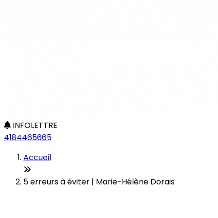
INFOLETTRE
4184465665
Accueil
5 erreurs à éviter | Marie-Hélène Dorais
5 erreurs à éviter