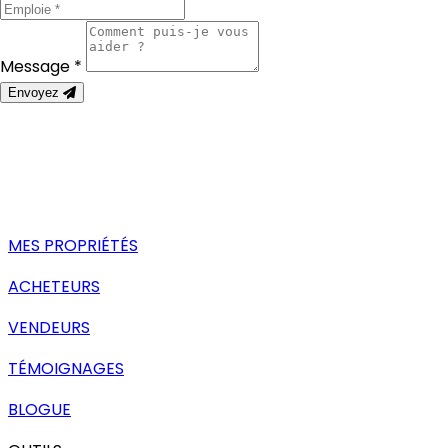
Message *
Envoyez
MES PROPRIÉTÉS
ACHETEURS
VENDEURS
TÉMOIGNAGES
BLOGUE