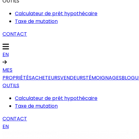
OUTILS
Calculateur de prêt hypothécaire
Taxe de mutation
CONTACT
EN
MES
PROPRIÉTÉS
ACHETEURS
VENDEURS
TÉMOIGNAGES
BLOGU
OUTILS
Calculateur de prêt hypothécaire
Taxe de mutation
CONTACT
EN