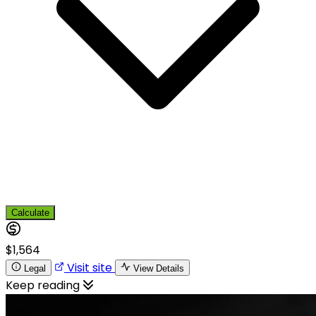
Calculate
$1,564
Visit site
Legal
View Details
Keep reading