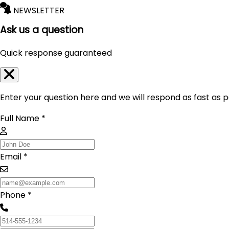
NEWSLETTER
Ask us a question
Quick response guaranteed
Enter your question here and we will respond as fast as p
Full Name *
Email *
Phone *