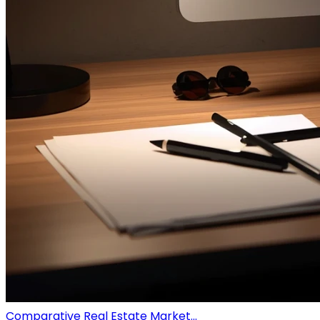
Comparative Real Estate Market...