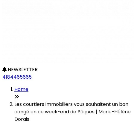
NEWSLETTER
4184465665
Home
Les courtiers immobiliers vous souhaitent un bon
congé en ce week-end de Pâques | Marie-Hélène
Dorais