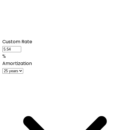
Custom Rate
%
Amortization