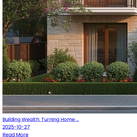
Building Wealth: Turning Home ...
2025-10-27
Read More