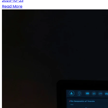
2025-10-23
Read More