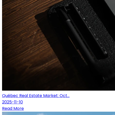
Québec Real Estate Market: Oct...
2025-11-10
Read More