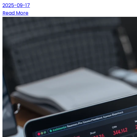
2025-09-17
Read More