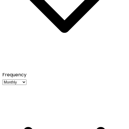
Frequency