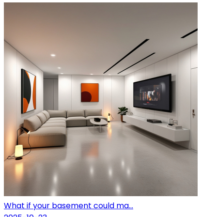
What if your basement could ma...