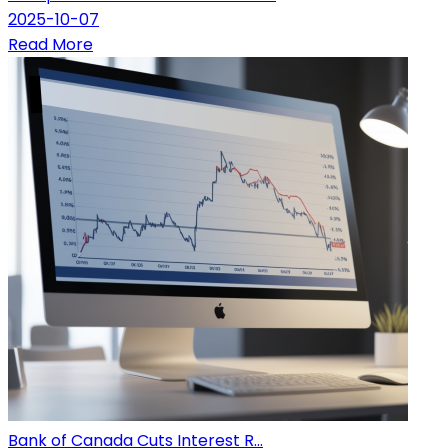
2025-10-07
Read More
Bank of Canada Cuts Interest R...